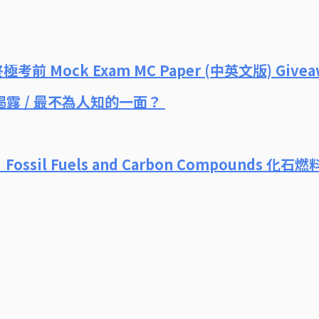
極考前 Mock Exam MC Paper (中英文版) Givea
揭露 / 最不為人知的一面？
：Fossil Fuels and Carbon Compounds 