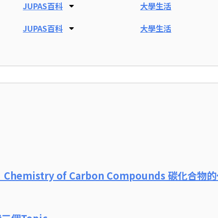
JUPAS百科
大學生活
JUPAS百科
大學生活
：Chemistry of Carbon Compounds 碳化合物