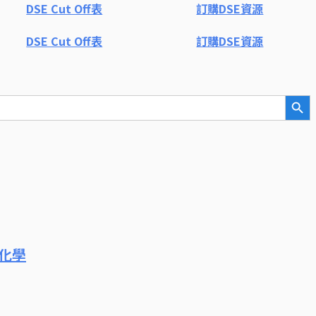
DSE Cut Off表
訂購DSE資源
DSE Cut Off表
訂購DSE資源
Search But
的化學