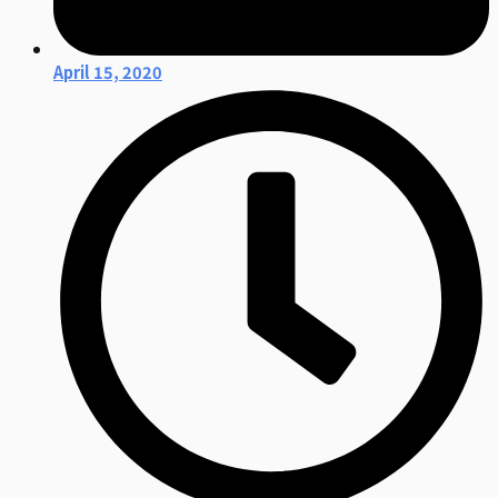
April 15, 2020