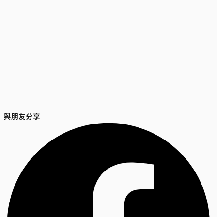
與朋友分享