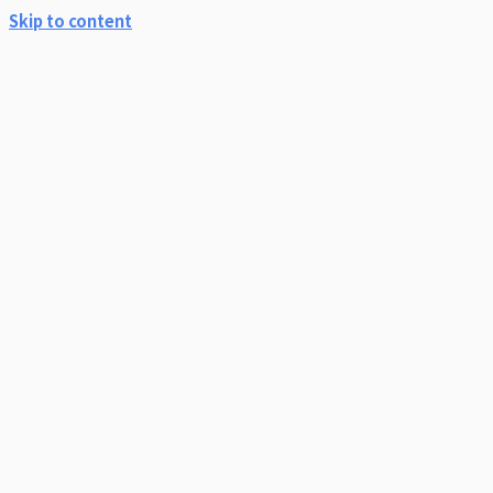
Skip to content