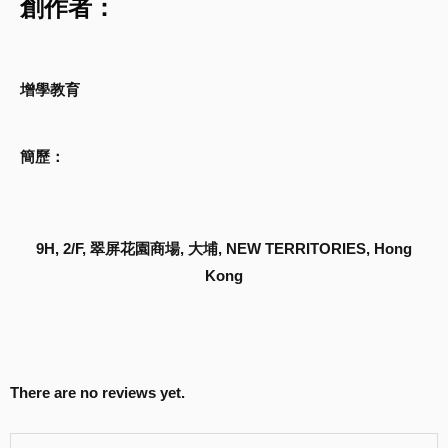
創作者：
增學教育
簡歷：
9H, 2/F, 翠屏花園商場, 大埔, NEW TERRITORIES, Hong
Kong
There are no reviews yet.