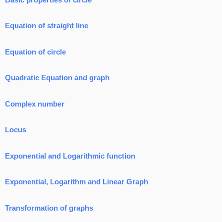
Equation of straight line
Equation of circle
Quadratic Equation and graph
Complex number
Locus
Exponential and Logarithmic function
Exponential, Logarithm and Linear Graph
Transformation of graphs