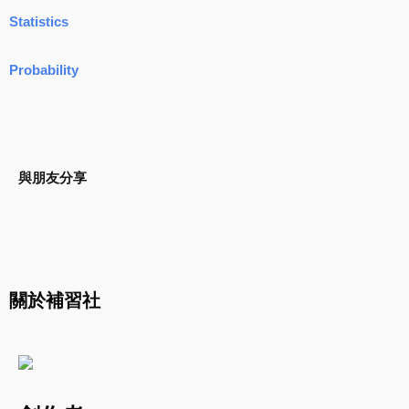
Statistics
Probability
與朋友分享
關於補習社