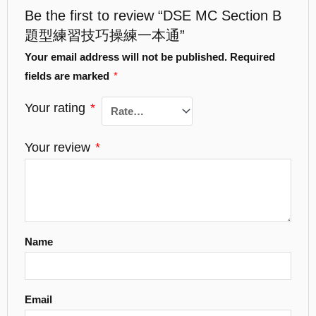
Be the first to review “DSE MC Section B
題型練習技巧操練一本通”
Your email address will not be published.
Required
fields are marked
*
Your rating
*
Your review
*
Name
Email