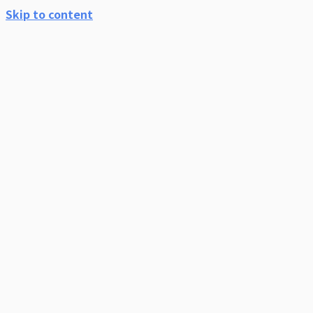
Skip to content