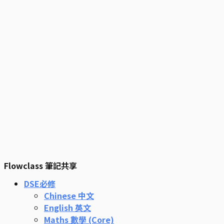
Flowclass 筆記共享
DSE必修
Chinese 中文
English 英文
Maths 數學 (Core)