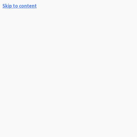
Skip to content