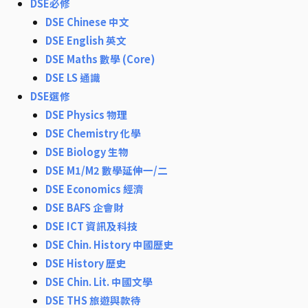
DSE必修
DSE Chinese 中文
DSE English 英文
DSE Maths 數學 (Core)
DSE LS 通識
DSE選修
DSE Physics 物理
DSE Chemistry 化學
DSE Biology 生物
DSE M1/M2 數學延伸一/二
DSE Economics 經濟
DSE BAFS 企會財
DSE ICT 資訊及科技
DSE Chin. History 中國歷史
DSE History 歷史
DSE Chin. Lit. 中國文學
DSE THS 旅遊與款待