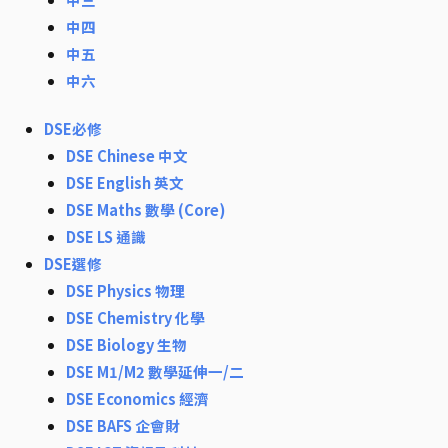
中四
中五
中六
DSE必修
DSE Chinese 中文
DSE English 英文
DSE Maths 數學 (Core)
DSE LS 通識
DSE選修
DSE Physics 物理
DSE Chemistry 化學
DSE Biology 生物
DSE M1/M2 數學延伸一/二
DSE Economics 經濟
DSE BAFS 企會財