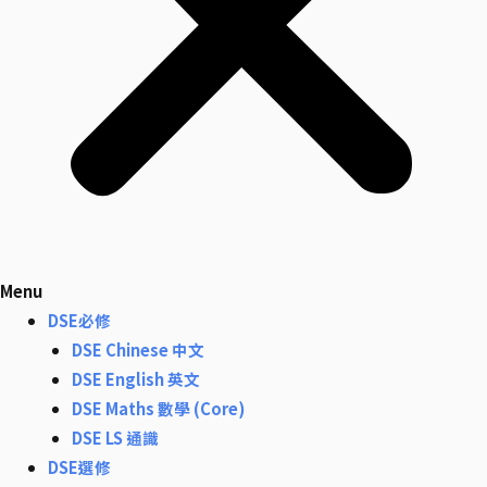
Menu
DSE必修
DSE Chinese 中文
DSE English 英文
DSE Maths 數學 (Core)
DSE LS 通識
DSE選修