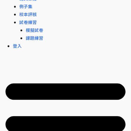
例子集
校本評核
試卷練習
模擬試卷
課題練習
登入