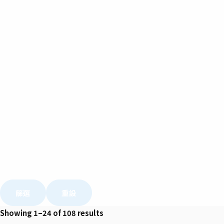
篩選
重設
Showing 1–24 of 108 results