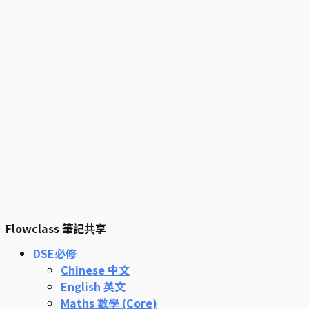
Flowclass 筆記共享
DSE必修
Chinese 中文
English 英文
Maths 數學 (Core)