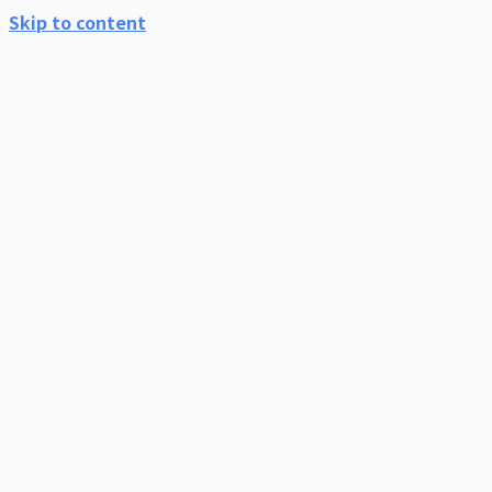
Skip to content