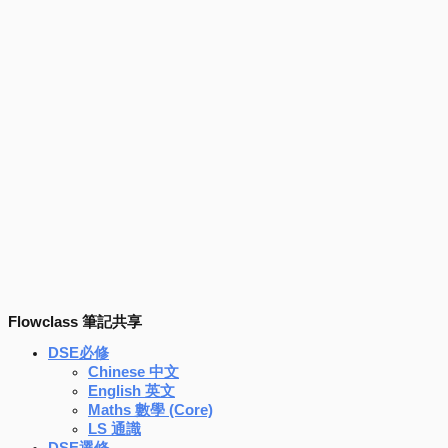
Flowclass 筆記共享
DSE必修
Chinese 中文
English 英文
Maths 數學 (Core)
LS 通識
DSE選修