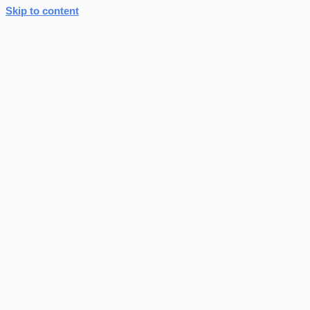
Skip to content