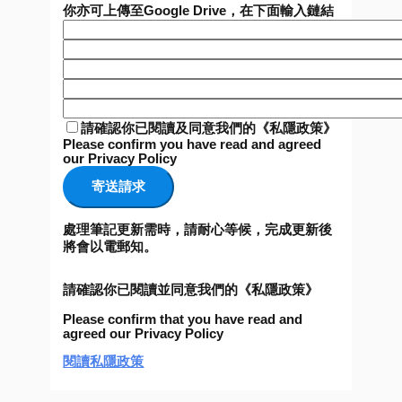
你亦可上傳至Google Drive，在下面輸入鏈結
請確認你已閱讀及同意我們的《私隱政策》
Please confirm you have read and agreed
our Privacy Policy
處理筆記更新需時，請耐心等候，完成更新後
將會以電郵知。
請確認你已閱讀並同意我們的《私隱政策》
Please confirm that you have read and
agreed our Privacy Policy
閱讀私隱政策