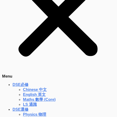
Menu
DSE必修
Chinese 中文
English 英文
Maths 數學 (Core)
LS 通識
DSE選修
Physics 物理