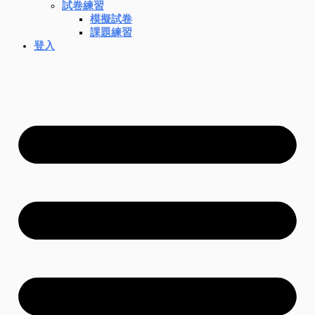
試卷練習
模擬試卷
課題練習
登入