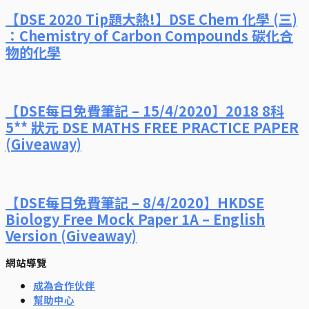
【DSE 2020 Tip題大熱!】DSE Chem 化學 (三)
：Chemistry of Carbon Compounds 碳化合
物的化學
【DSE每日免費筆記 – 15/4/2020】2018 8科
5** 狀元 DSE MATHS FREE PRACTICE PAPER
(Giveaway)
【DSE每日免費筆記 – 8/4/2020】HKDSE
Biology Free Mock Paper 1A – English
Version (Giveaway)
網站導覽
成為合作伙伴
幫助中心