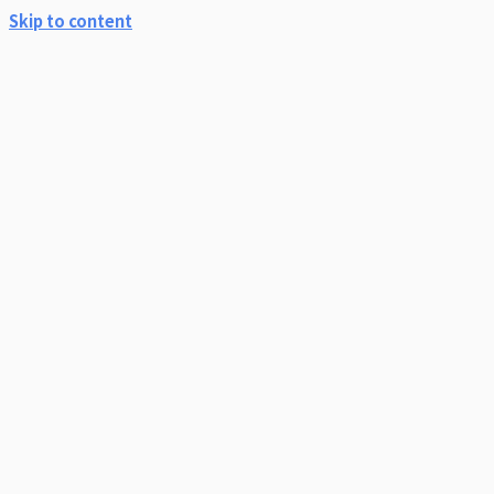
Skip to content