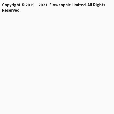
Copyright © 2019 – 2021. Flowsophic Limited. All Rights
Reserved.