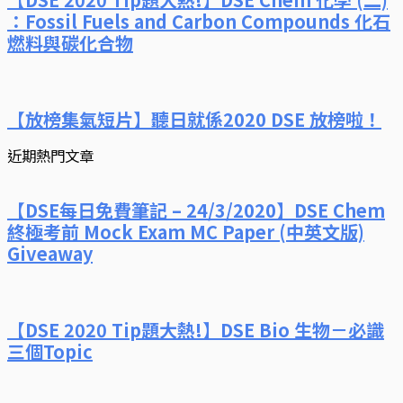
：Fossil Fuels and Carbon Compounds 化石
燃料與碳化合物
【放榜集氣短片】聽日就係2020 DSE 放榜啦！
近期熱門文章
【DSE每日免費筆記 – 24/3/2020】DSE Chem
終極考前 Mock Exam MC Paper (中英文版)
Giveaway
【DSE 2020 Tip題大熱!】DSE Bio 生物－必識
三個Topic