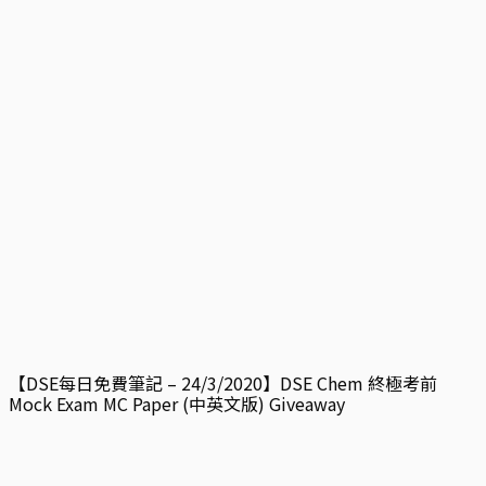
【DSE每日免費筆記 – 24/3/2020】DSE Chem 終極考前
Mock Exam MC Paper (中英文版) Giveaway