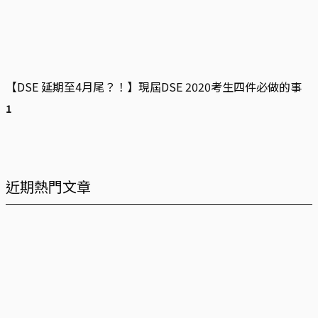
【DSE 延期至4月尾？！】現屆DSE 2020考生四件必做的事
近期熱門文章