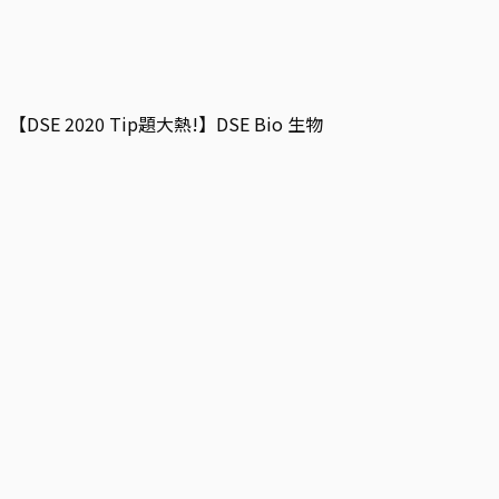
【DSE 2020 Tip題大熱!】DSE Bio 生物