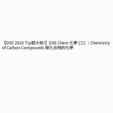
【DSE 2020 Tip題大熱!】DSE Chem 化學 (三) ：Chemistry
of Carbon Compounds 碳化合物的化學