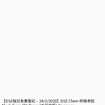
【DSE每日免費筆記 – 24/3/2020】DSE Chem 終極考前