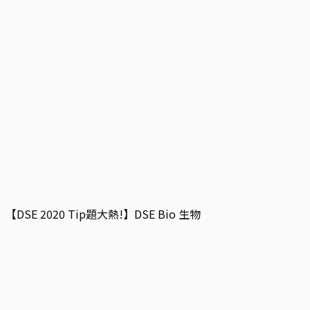
【DSE 2020 Tip題大熱!】DSE Bio 生物