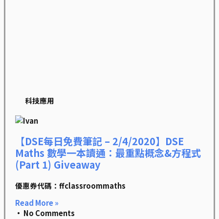
科技應用
【DSE每日免費筆記 – 2/4/2020】DSE
Maths 數學一本讀通：最重點概念&方程式
(Part 1) Giveaway
優惠券代碼：ffclassroommaths
Read More »
No Comments