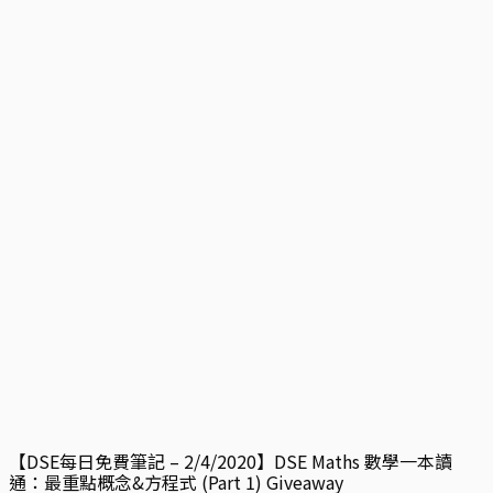
【DSE每日免費筆記 – 2/4/2020】DSE Maths 數學一本讀
通：最重點概念&方程式 (Part 1) Giveaway