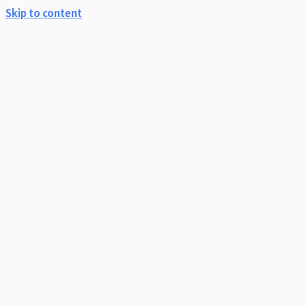
Skip to content