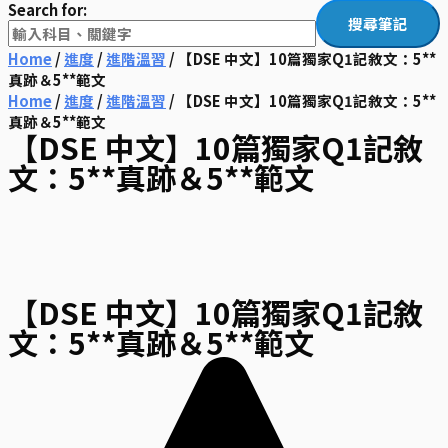
Search for:
Home
/
進度
/
進階溫習
/ 【DSE 中文】10篇獨家Q1記敘文：5**
真跡＆5**範文
Home
/
進度
/
進階溫習
/ 【DSE 中文】10篇獨家Q1記敘文：5**
真跡＆5**範文
【DSE 中文】10篇獨家Q1記敘
文：5**真跡＆5**範文
【DSE 中文】10篇獨家Q1記敘
文：5**真跡＆5**範文