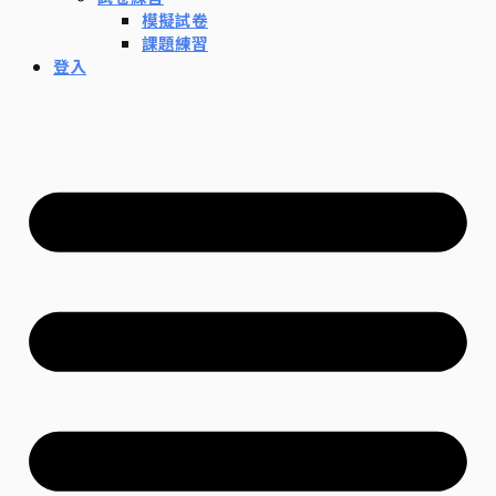
模擬試卷
課題練習
登入