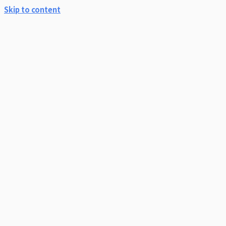
Skip to content