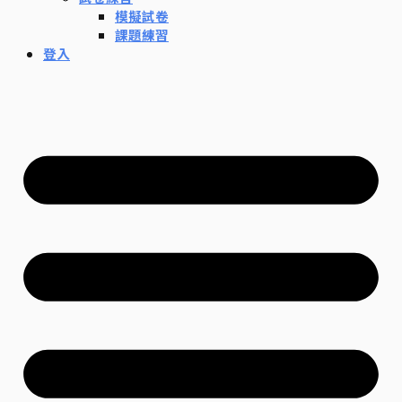
模擬試卷
課題練習
登入