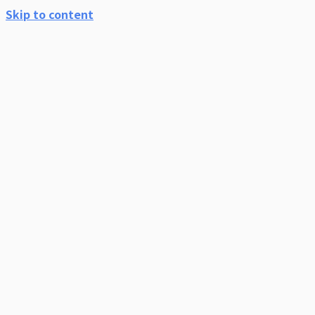
Skip to content