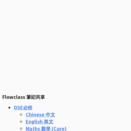
Flowclass 筆記共享
DSE必修
Chinese 中文
English 英文
Maths 數學 (Core)