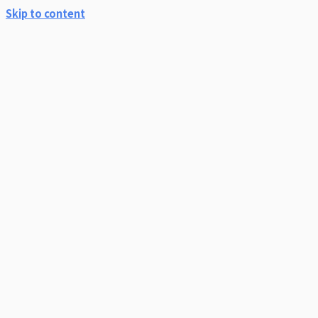
Skip to content