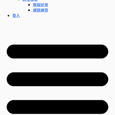
模擬試卷
課題練習
登入