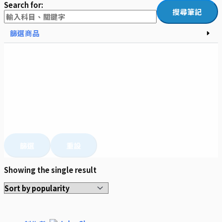
Search for:
篩選商品
篩選
重設
Showing the single result