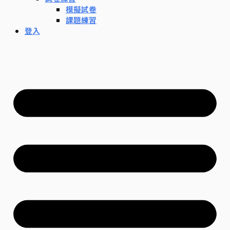
模擬試卷
課題練習
登入