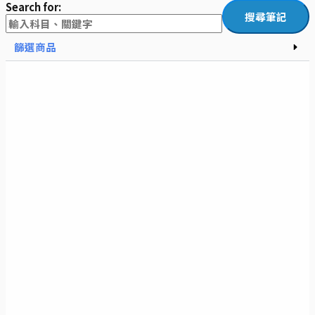
Search for:
篩選商品