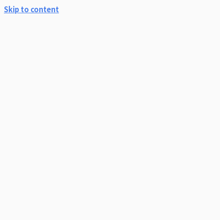
Skip to content