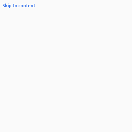
Skip to content