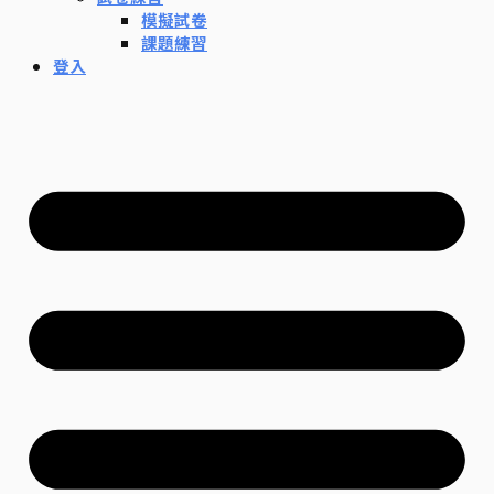
模擬試卷
課題練習
登入