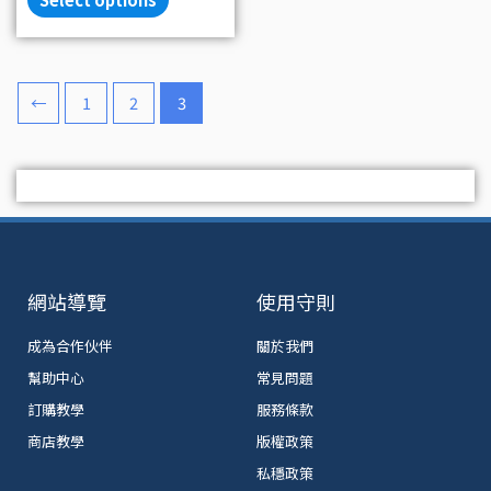
←
1
2
3
網站導覽
使用守則
成為合作伙伴
關於我們
幫助中心
常見問題
訂購教學
服務條款
商店教學
版權政策
私穩政策