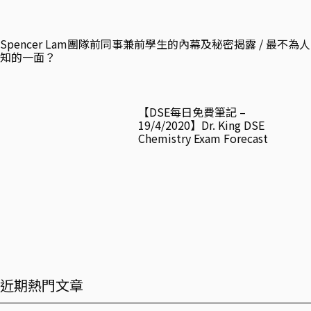
Spencer Lam團隊前同事兼前學生的內幕及秘密揭露 / 最不為人
知的一面？
【DSE每日免費筆記 –
19/4/2020】Dr. King DSE
Chemistry Exam Forecast
近期熱門文章