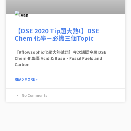
【DSE 2020 Tip題大熱!】DSE
Chem 化學－必識三個Topic
［#flowsophic化學大熱試題］今次講嘅今屆 DSE
Chem 化學嘅 Acid & Base、Fossil Fuels and
Carbon
READ MORE »
No Comments