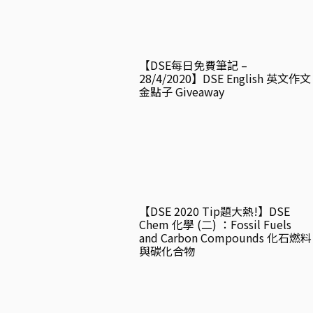
【DSE每日免費筆記 –
28/4/2020】DSE English 英文作文
金點子 Giveaway
【DSE 2020 Tip題大熱!】DSE
Chem 化學 (二) ：Fossil Fuels
and Carbon Compounds 化石燃料
與碳化合物