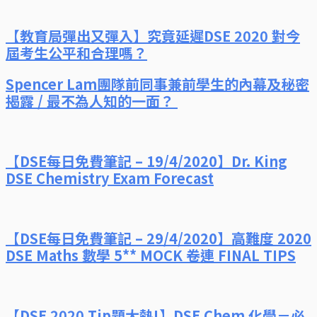
【教育局彈出又彈入】究竟延遲DSE 2020 對今
屆考生公平和合理嗎？
Spencer Lam團隊前同事兼前學生的內幕及秘密
揭露 / 最不為人知的一面？
【DSE每日免費筆記 – 19/4/2020】Dr. King
DSE Chemistry Exam Forecast
【DSE每日免費筆記 – 29/4/2020】高難度 2020
DSE Maths 數學 5** MOCK 卷連 FINAL TIPS
【DSE 2020 Tip題大熱!】DSE Chem 化學－必