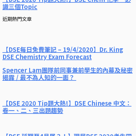
識三個Topic
近期熱門文章
【DSE每日免費筆記 – 19/4/2020】Dr. King
DSE Chemistry Exam Forecast
Spencer Lam團隊前同事兼前學生的內幕及秘密
揭露 / 最不為人知的一面？
【DSE 2020 Tip題大熱!】DSE Chinese 中文：
卷一、二、三出題趨勢