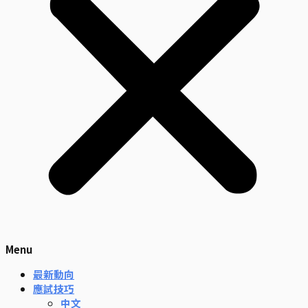
Menu
最新動向
應試技巧
中文