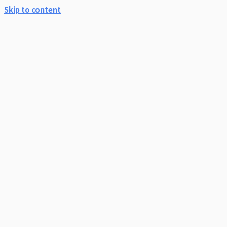
Skip to content