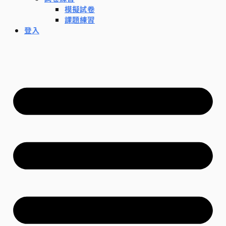
模擬試卷
課題練習
登入