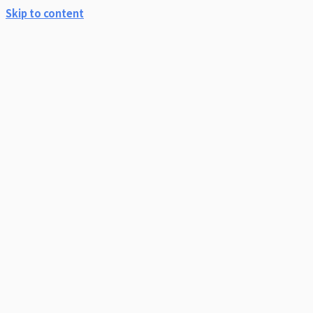
Skip to content