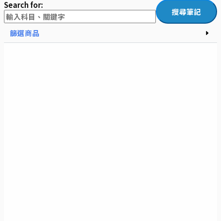
Search for:
篩選商品