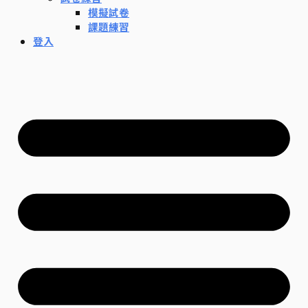
模擬試卷
課題練習
登入