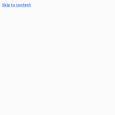
Skip to content